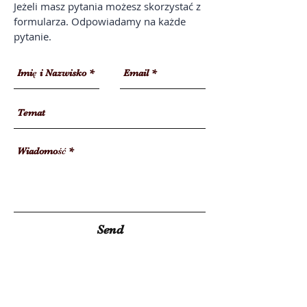
Jeżeli masz pytania możesz skorzystać z
formularza. Odpowiadamy na każde
pytanie.
Send