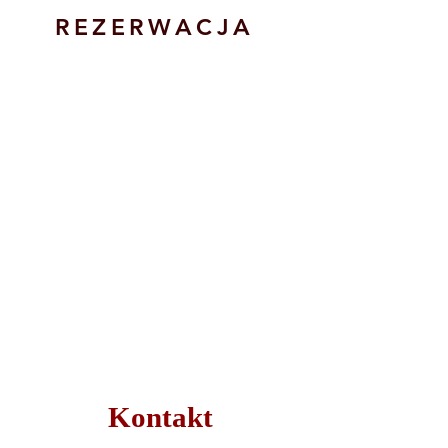
REZERWACJA
Kontakt