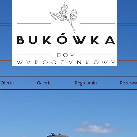
Oferta
Galeria
Regulamin
Rezerwac